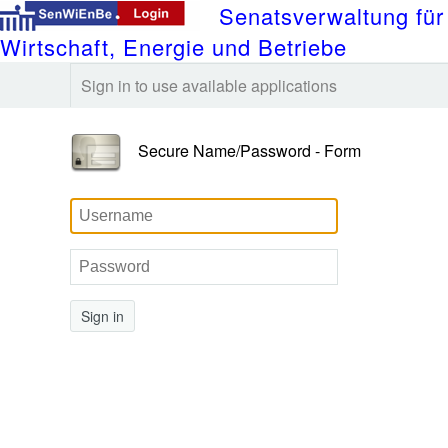
Senatsverwaltung für
Wirtschaft, Energie und Betriebe
Sign in to use available applications
Secure Name/Password - Form
Sign in