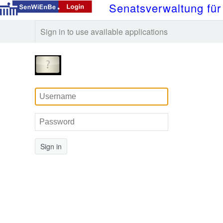
Senatsverwaltung für
Sign in to use available applications
Sign in