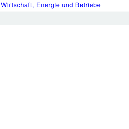
 Wirtschaft, Energie und Betriebe