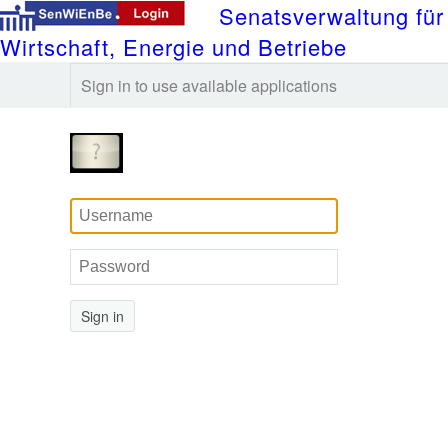
Senatsverwaltung für
Wirtschaft, Energie und Betriebe
Sign in to use available applications
Sign in